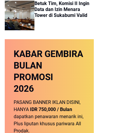
Betuk Tim, Komisi II Ingin
Data dan Izin Menara
Tower di Sukabumi Valid
KABAR GEMBIRA
BULAN
PROMOSI
2026
PASANG BANNER IKLAN DISINI,
HANYA
IDR 750,000 / Bulan
dapatkan penawaran menarik ini,
Plus liputan khusus pariwara All
Prodak.