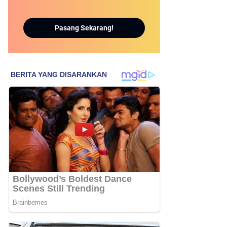
Pasang Sekarang!