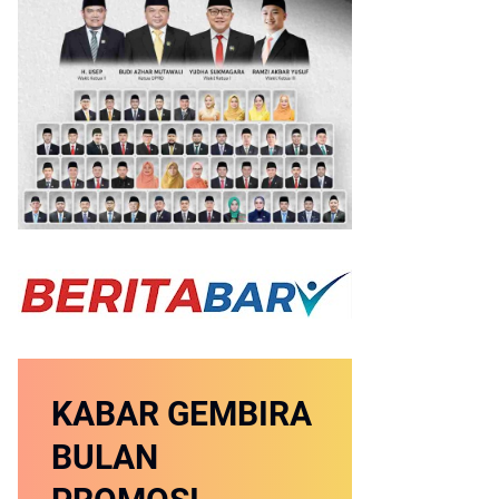
KABAR GEMBIRA
BULAN