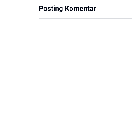
Posting Komentar