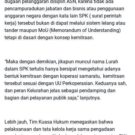
dugaan pelanggaran disiplin ASN, karena tidak ada
pencampuradukan jabatan dan bisnis atau penggunaan
anggaran negara dengan kata lain SPK ( surat perintah
kerja) tersebut bukan di dapat melalui sistem lelang atau
tander maupun MoU (Memorandum of Understanding)
tetapi di dasari dengan konsep kemitraan.
"Maka dengan demikian, jikapun muncul nama Lurah
dalam SPK tertulis hanya bersipat mengetahui adanya
bentuk kemitraan dengan koperasi samaratu, kemitraan
tersebut sesuai dengan UU Perkoperasian. Keduanya sah,
dan peran Kelurahan jelas sebagai pendamping dan
bagian dari pelayanan publik saja," lanjutnya.
Lebih jauh, Tim Kuasa Hukum menegaskan bahwa
pelaksanaan dan tata kelola kerja sama pengadaan