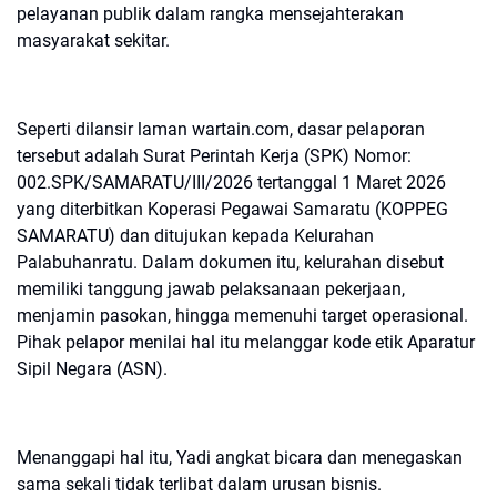
pelayanan publik dalam rangka mensejahterakan
masyarakat sekitar.
Seperti dilansir laman wartain.com, dasar pelaporan
tersebut adalah Surat Perintah Kerja (SPK) Nomor:
002.SPK/SAMARATU/III/2026 tertanggal 1 Maret 2026
yang diterbitkan Koperasi Pegawai Samaratu (KOPPEG
SAMARATU) dan ditujukan kepada Kelurahan
Palabuhanratu. Dalam dokumen itu, kelurahan disebut
memiliki tanggung jawab pelaksanaan pekerjaan,
menjamin pasokan, hingga memenuhi target operasional.
Pihak pelapor menilai hal itu melanggar kode etik Aparatur
Sipil Negara (ASN).
Menanggapi hal itu, Yadi angkat bicara dan menegaskan
sama sekali tidak terlibat dalam urusan bisnis.