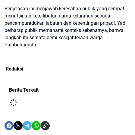
Penjelasan ini menjawab keresahan publik yang sempat
menafsirkan keterlibatan nama kelurahan sebagai
pencampuradukan jabatan dan kepentingan pribadi. Yadi
berharap publik memahami konteks sebenarnya, bahwa
langkah itu semata demi kesejahteraan warga
Palabuhanratu.
Redaksi
Berita Terkait