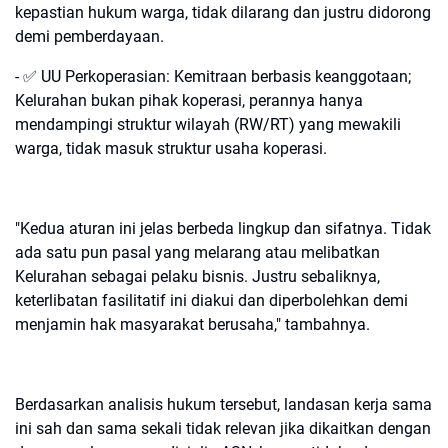
kepastian hukum warga, tidak dilarang dan justru didorong
demi pemberdayaan.
- ✅ UU Perkoperasian: Kemitraan berbasis keanggotaan;
Kelurahan bukan pihak koperasi, perannya hanya
mendampingi struktur wilayah (RW/RT) yang mewakili
warga, tidak masuk struktur usaha koperasi.
"Kedua aturan ini jelas berbeda lingkup dan sifatnya. Tidak
ada satu pun pasal yang melarang atau melibatkan
Kelurahan sebagai pelaku bisnis. Justru sebaliknya,
keterlibatan fasilitatif ini diakui dan diperbolehkan demi
menjamin hak masyarakat berusaha," tambahnya.
Berdasarkan analisis hukum tersebut, landasan kerja sama
ini sah dan sama sekali tidak relevan jika dikaitkan dengan