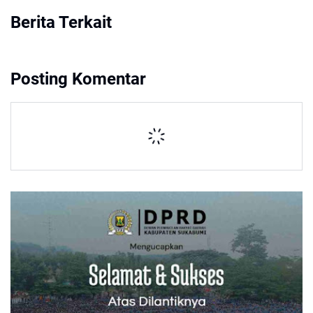
Berita Terkait
Posting Komentar