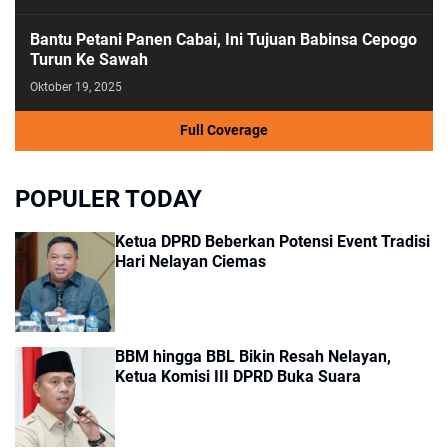
Bantu Petani Panen Cabai, Ini Tujuan Babinsa Cepogo
Turun Ke Sawah
Oktober 19, 2025
Full Coverage
POPULER TODAY
Ketua DPRD Beberkan Potensi Event Tradisi
Hari Nelayan Ciemas
BBM hingga BBL Bikin Resah Nelayan,
Ketua Komisi III DPRD Buka Suara