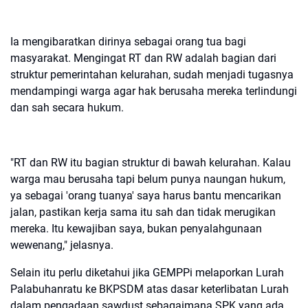
Ia mengibaratkan dirinya sebagai orang tua bagi
masyarakat. Mengingat RT dan RW adalah bagian dari
struktur pemerintahan kelurahan, sudah menjadi tugasnya
mendampingi warga agar hak berusaha mereka terlindungi
dan sah secara hukum.
"RT dan RW itu bagian struktur di bawah kelurahan. Kalau
warga mau berusaha tapi belum punya naungan hukum,
ya sebagai 'orang tuanya' saya harus bantu mencarikan
jalan, pastikan kerja sama itu sah dan tidak merugikan
mereka. Itu kewajiban saya, bukan penyalahgunaan
wewenang," jelasnya.
Selain itu perlu diketahui jika GEMPPi melaporkan Lurah
Palabuhanratu ke BKPSDM atas dasar keterlibatan Lurah
dalam pengadaan sawdust sebagaimana SPK yang ada