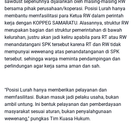
sawdust sepenuhnya dijalankan oleh masing-masing RW
bersama pihak perusahaan/koperasi. Posisi Lurah hanya
membantu memfasilitasi para Ketua RW dalam perintah
kerja dengan KOPPEG SAMARATU. Alasannya, struktur RW
merupakan bagian dari struktur pemerintahan di bawah
kelurahan, justru akan jadi keliru apabila para RT atau RW
menandatangani SPK tersebut karena RT dan RW tidak
mempunyai wewenang atas penandatanganan di SPK
tersebut. sehingga warga meminta pendampingan dan
perlindungan agar kerja sama aman dan sah.
"Posisi Lurah hanya memberikan pelayanan dan
memfasilitasi. Bukan masuk jadi pelaku usaha, bukan
ambil untung. Ini bentuk pelayanan dan pemberdayaan
masyarakat sesuai aturan, bukan penyalahgunaan
wewenang," pungkas Tim Kuasa Hukum.