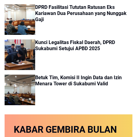
DPRD Fasilitasi Tututan Ratusan Eks
Kariawan Dua Perusahaan yang Nunggak
Gaji
Kunci Legalitas Fiskal Daerah, DPRD
Sukabumi Setujui APBD 2025
Betuk Tim, Komisi II Ingin Data dan Izin
Menara Tower di Sukabumi Valid
KABAR GEMBIRA
BULAN