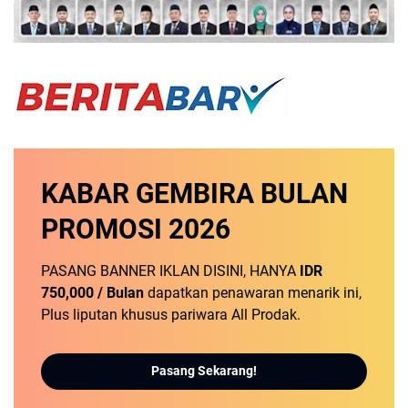
KABAR GEMBIRA
BULAN
PROMOSI
2026
PASANG BANNER IKLAN DISINI, HANYA
IDR
750,000 / Bulan
dapatkan penawaran menarik ini,
Plus liputan khusus pariwara All Prodak.
Pasang Sekarang!