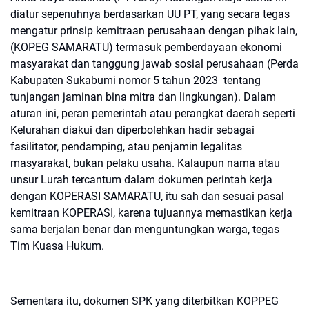
diatur sepenuhnya berdasarkan UU PT, yang secara tegas
mengatur prinsip kemitraan perusahaan dengan pihak lain,
(KOPEG SAMARATU) termasuk pemberdayaan ekonomi
masyarakat dan tanggung jawab sosial perusahaan (Perda
Kabupaten Sukabumi nomor 5 tahun 2023 tentang
tunjangan jaminan bina mitra dan lingkungan). Dalam
aturan ini, peran pemerintah atau perangkat daerah seperti
Kelurahan diakui dan diperbolehkan hadir sebagai
fasilitator, pendamping, atau penjamin legalitas
masyarakat, bukan pelaku usaha. Kalaupun nama atau
unsur Lurah tercantum dalam dokumen perintah kerja
dengan KOPERASI SAMARATU, itu sah dan sesuai pasal
kemitraan KOPERASI, karena tujuannya memastikan kerja
sama berjalan benar dan menguntungkan warga, tegas
Tim Kuasa Hukum.
Sementara itu, dokumen SPK yang diterbitkan KOPPEG