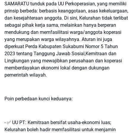
SAMARATU tunduk pada UU Perkoperasian, yang memiliki
prinsip berbeda: berbasis keanggotaan, asas kekeluargaan,
dan kesejahteraan anggota. Di sini, Kelurahan tidak terlibat
sebagai pihak kerja sama, melainkan hanya berperan
mendukung dan memfasilitasi warga/anggota koperasi
yang merupakan warga wilayahnya. Aturan ini juga
diperkuat Perda Kabupaten Sukabumi Nomor 5 Tahun
2023 tentang Tanggung Jawab Sosial,Kemitraan dan
Lingkungan yang mewajibkan perusahaan dan koperasi
memberdayakan ekonomi lokal dengan dukungan
pemerintah wilayah.
Poin perbedaan kunci keduanya:
- ✅ UU PT: Kemitraan bersifat usaha-ekonomi luas;
Kelurahan boleh hadir memfasilitasi untuk menjamin