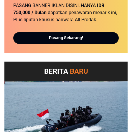
PASANG BANNER IKLAN DISINI, HANYA
IDR
750,000 / Bulan
dapatkan penawaran menarik ini,
Plus liputan khusus pariwara All Prodak.
Pasang Sekarang!
BERITA
BARU