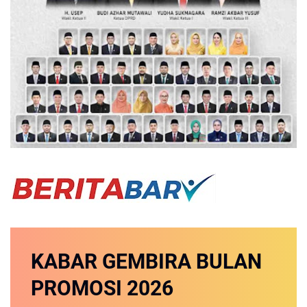
KABAR GEMBIRA
BULAN
PROMOSI
2026