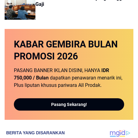
Gaji
KABAR GEMBIRA
BULAN
PROMOSI
2026
PASANG BANNER IKLAN DISINI, HANYA
IDR
750,000 / Bulan
dapatkan penawaran menarik ini,
Plus liputan khusus pariwara All Prodak.
Pasang Sekarang!