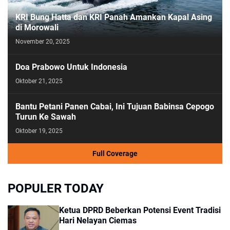
KRI Bung Hatta dan KRI Panah Amankan Kapal Asing
di Morowali
November 20, 2025
Doa Prabowo Untuk Indonesia
Oktober 21, 2025
Bantu Petani Panen Cabai, Ini Tujuan Babinsa Cepogo
Turun Ke Sawah
Oktober 19, 2025
Full Coverage
POPULER TODAY
Ketua DPRD Beberkan Potensi Event Tradisi
Hari Nelayan Ciemas