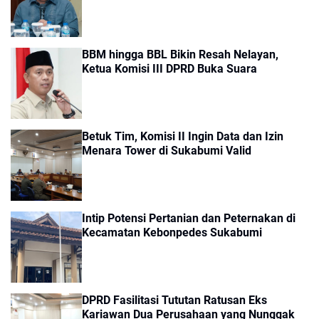
BBM hingga BBL Bikin Resah Nelayan,
Ketua Komisi III DPRD Buka Suara
Betuk Tim, Komisi II Ingin Data dan Izin
Menara Tower di Sukabumi Valid
Intip Potensi Pertanian dan Peternakan di
Kecamatan Kebonpedes Sukabumi
DPRD Fasilitasi Tututan Ratusan Eks
Kariawan Dua Perusahaan yang Nunggak