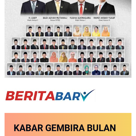
KABAR GEMBIRA
BULAN