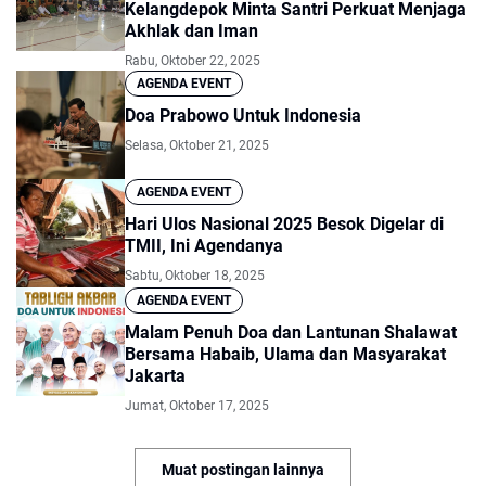
Kelangdepok Minta Santri Perkuat Menjaga
Akhlak dan Iman
Rabu, Oktober 22, 2025
AGENDA EVENT
Doa Prabowo Untuk Indonesia
Selasa, Oktober 21, 2025
AGENDA EVENT
Hari Ulos Nasional 2025 Besok Digelar di
TMII, Ini Agendanya
Sabtu, Oktober 18, 2025
AGENDA EVENT
Malam Penuh Doa dan Lantunan Shalawat
Bersama Habaib, Ulama dan Masyarakat
Jakarta
Jumat, Oktober 17, 2025
Muat postingan lainnya