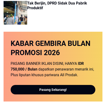
Tak Berijin, DPRD Sidak Dua Pabrik
Produktif
KABAR GEMBIRA
BULAN
PROMOSI
2026
PASANG BANNER IKLAN DISINI, HANYA
IDR
750,000 / Bulan
dapatkan penawaran menarik ini,
Plus liputan khusus pariwara All Prodak.
Pasang Sekarang!