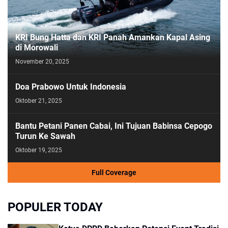
KRI Bung Hatta dan KRI Panah Amankan Kapal Asing
di Morowali
November 20, 2025
Doa Prabowo Untuk Indonesia
Oktober 21, 2025
Bantu Petani Panen Cabai, Ini Tujuan Babinsa Cepogo
Turun Ke Sawah
Oktober 19, 2025
Full Coverage
POPULER TODAY