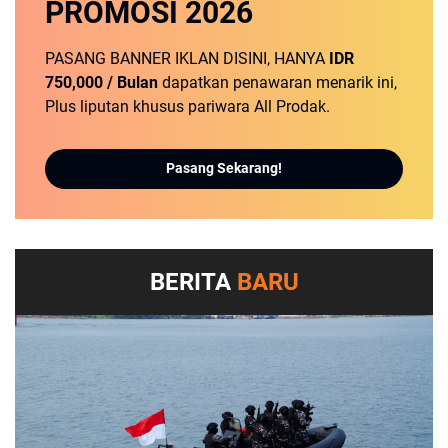
PROMOSI
2026
PASANG BANNER IKLAN DISINI, HANYA
IDR
750,000 / Bulan
dapatkan penawaran menarik ini,
Plus liputan khusus pariwara All Prodak.
Pasang Sekarang!
BERITA
BARU