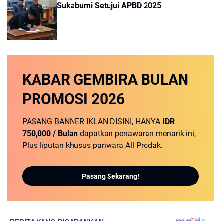
Sukabumi Setujui APBD 2025
KABAR GEMBIRA
BULAN
PROMOSI
2026
PASANG BANNER IKLAN DISINI, HANYA
IDR
750,000 / Bulan
dapatkan penawaran menarik ini,
Plus liputan khusus pariwara All Prodak.
Pasang Sekarang!