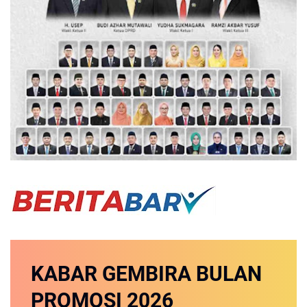
KABAR GEMBIRA
BULAN
PROMOSI
2026