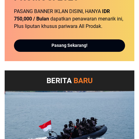
PASANG BANNER IKLAN DISINI, HANYA
IDR
750,000 / Bulan
dapatkan penawaran menarik ini,
Plus liputan khusus pariwara All Prodak.
Pasang Sekarang!
BERITA
BARU