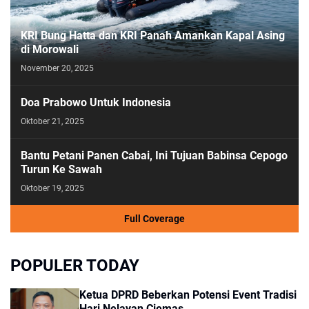
KRI Bung Hatta dan KRI Panah Amankan Kapal Asing
di Morowali
November 20, 2025
Doa Prabowo Untuk Indonesia
Oktober 21, 2025
Bantu Petani Panen Cabai, Ini Tujuan Babinsa Cepogo
Turun Ke Sawah
Oktober 19, 2025
Full Coverage
POPULER TODAY
Ketua DPRD Beberkan Potensi Event Tradisi
Hari Nelayan Ciemas